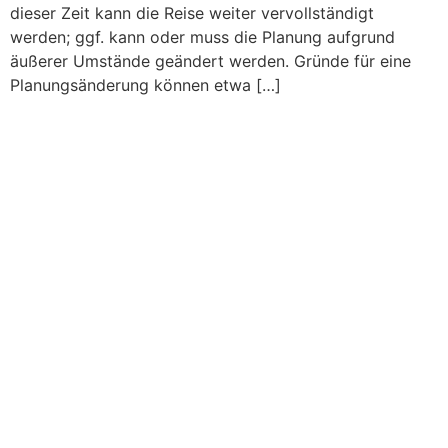
dieser Zeit kann die Reise weiter vervollständigt
werden; ggf. kann oder muss die Planung aufgrund
äußerer Umstände geändert werden. Gründe für eine
Planungsänderung können etwa […]