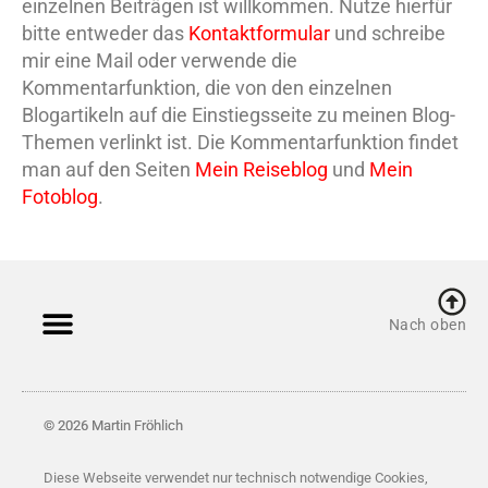
einzelnen Beiträgen ist willkommen. Nutze hierfür
bitte entweder das
Kontaktformular
und schreibe
mir eine Mail oder verwende die
Kommentarfunktion, die von den einzelnen
Blogartikeln auf die Einstiegsseite zu meinen Blog-
Themen verlinkt ist. Die Kommentarfunktion findet
man auf den Seiten
Mein Reiseblog
und
Mein
Fotoblog
.
Nach oben
© 2026 Martin Fröhlich
Diese Webseite verwendet nur technisch notwendige Cookies,