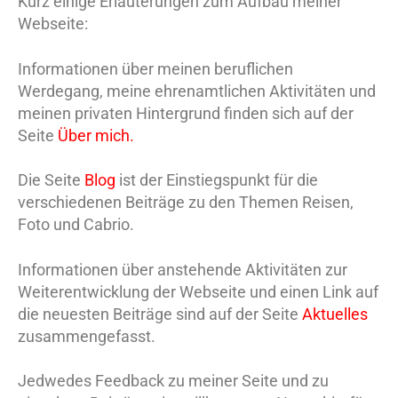
Kurz einige Erläuterungen zum Aufbau meiner
Webseite:
Informationen über meinen beruflichen
Werdegang, meine ehrenamtlichen Aktivitäten und
meinen privaten Hintergrund finden sich auf der
Seite
Über mich.
Die Seite
Blog
ist der Einstiegspunkt für die
verschiedenen Beiträge zu den Themen Reisen,
Foto und Cabrio.
Informationen über anstehende Aktivitäten zur
Weiterentwicklung der Webseite und einen Link auf
die neuesten Beiträge sind auf der Seite
Aktuelles
zusammengefasst.
Jedwedes Feedback zu meiner Seite und zu