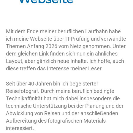
Mit dem Ende meiner beruflichen Laufbahn habe
ich meine Webseite über IT-Prüfung und verwandte
Themen Anfang 2026 vom Netz genommen. Unter
dem gleichen Link finden sich nun ein ähnliches
Layout, aber gänzlich neue Inhalte. Ich hoffe, auch
diese treffen das Interesse meiner Leser.
Seit über 40 Jahren bin ich begeisterter
Reisefotograf. Durch meine beruflich bedingte
Technikaffinität hat mich dabei insbesondere die
technische Unterstützung bei der Planung und der
Abwicklung von Reisen und der anschließenden
Aufbereitung des fotografischen Materials
interessiert.