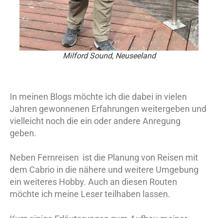
Milford Sound, Neuseeland
In meinen Blogs möchte ich die dabei in vielen
Jahren gewonnenen Erfahrungen weitergeben und
vielleicht noch die ein oder andere Anregung
geben.
Neben Fernreisen ist die Planung von Reisen mit
dem Cabrio in die nähere und weitere Umgebung
ein weiteres Hobby. Auch an diesen Routen
möchte ich meine Leser teilhaben lassen.