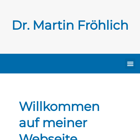
Dr. Martin Fröhlich
Willkommen
auf meiner
Webseite