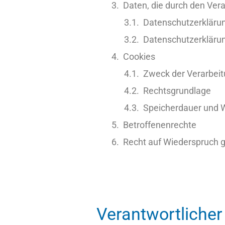
Daten, die durch den Ver
Datenschutzerklärun
Datenschutzerkläru
Cookies
Zweck der Verarbei
Rechtsgrundlage
Speicherdauer und 
Betroffenenrechte
Recht auf Wiederspruch 
Verantwortlicher