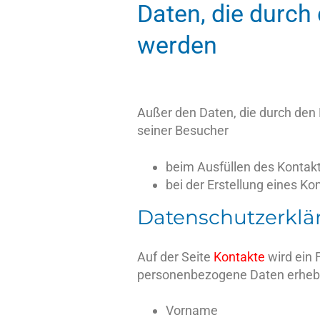
Daten, die durch
werden
Außer den Daten, die durch den 
seiner Besucher
beim Ausfüllen des Kontakt
bei der Erstellung eines K
Datenschutzerklä
Auf der Seite
Kontakte
wird ein 
personenbezogene Daten erheb
Vorname