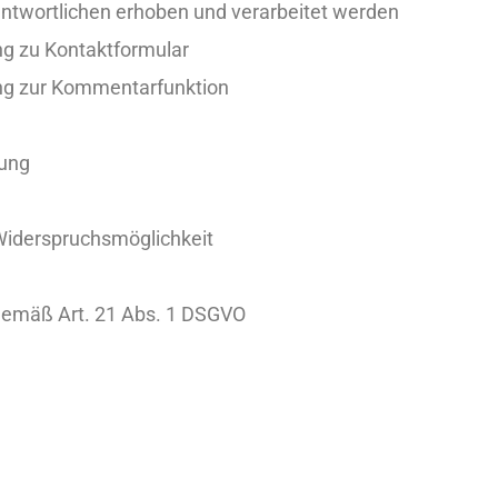
antwortlichen erhoben und verarbeitet werden
g zu Kontaktformular
ng zur Kommentarfunktion
tung
Widerspruchsmöglichkeit
gemäß Art. 21 Abs. 1 DSGVO