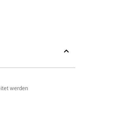
eitet werden