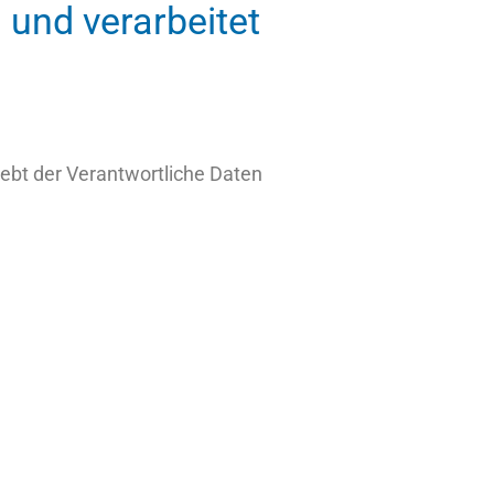
 und verarbeitet
hebt der Verantwortliche Daten