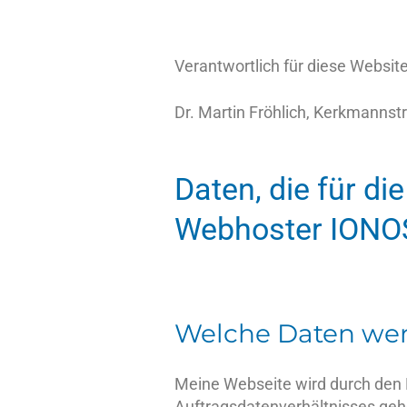
Verantwortlich für diese Website
Dr. Martin Fröhlich, Kerkmannstr
Daten, die für di
Webhoster IONOS
Welche Daten wer
Meine Webseite wird durch den 
Auftragsdatenverhältnisses ge