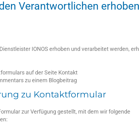
 den Verantwortlichen erhoben
Dienstleister IONOS erhoben und verarbeitet werden, er
formulars auf der Seite Kontakt
ommentars zu einem Blogbeitrag
rung zu Kontaktformular
Formular zur Verfügung gestellt, mit dem wir folgende
en: