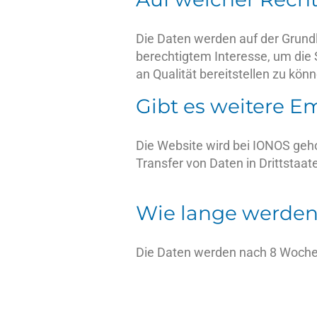
Die Daten werden auf der Grundl
berechtigtem Interesse, um die
an Qualität bereitstellen zu könn
Gibt es weitere E
Die Website wird bei IONOS geh
Transfer von Daten in Drittstaate
Wie lange werden
Die Daten werden nach 8 Woche